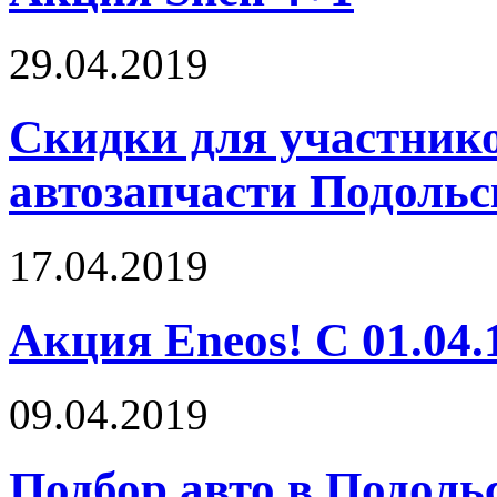
29.04.2019
Скидки для участник
автозапчасти Подоль
17.04.2019
Акция Eneos! С 01.04.1
09.04.2019
Подбор авто в Подольс