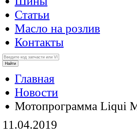
Шины
Статьи
Масло на розлив
Контакты
Главная
Новости
Мотопрограмма Liqui M
11.04.2019