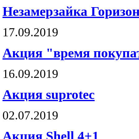
Незамерзайка Горизон
17.09.2019
Акция "время покупат
16.09.2019
Акция suprotec
02.07.2019
Акция Shell 4+1