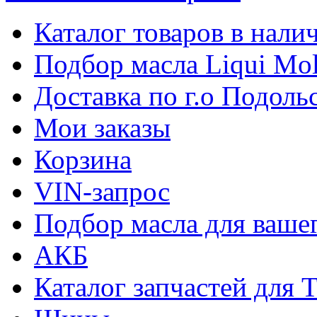
Каталог товаров в нали
Подбор масла Liqui Mo
Доставка по г.о Подоль
Мои заказы
Корзина
VIN-запрос
Подбор масла для ваше
АКБ
Каталог запчастей для 