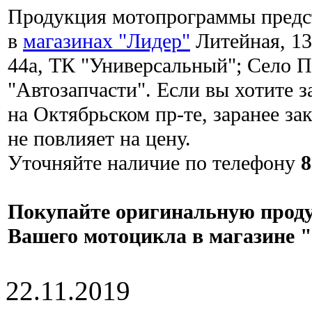
Продукция мотопрограммы предст
в
магазинах "Лидер"
Литейная, 1
44а, ТК "Универсальный"; Село 
"Автозапчасти". Если вы хотите з
на Октябрьском пр-те, заранее з
не повлияет на цену.
Уточняйте наличие по телефону
8
Покупайте оригинальную проду
Вашего мотоцикла в магазине 
22.11.2019