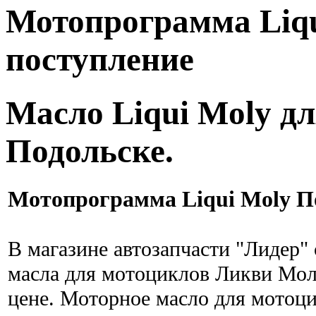
Мотопрограмма Liqu
поступление
Масло Liqui Moly д
Подольске.
Мотопрограмма Liqui Moly П
В магазине автозапчасти "Лидер" 
масла для мотоциклов Ликви Мол
цене. Моторное масло для мотоци