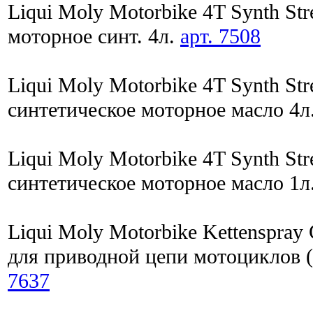
Liqui Moly Motorbike 4T Synth St
моторное синт. 4л.
арт. 7508
Liqui Moly Motorbike 4T Synth St
синтетическое моторное масло 4л
Liqui Moly Motorbike 4T Synth St
синтетическое моторное масло 1л
Liqui Moly Motorbike Kettenspray
для приводной цепи мотоциклов 
7637