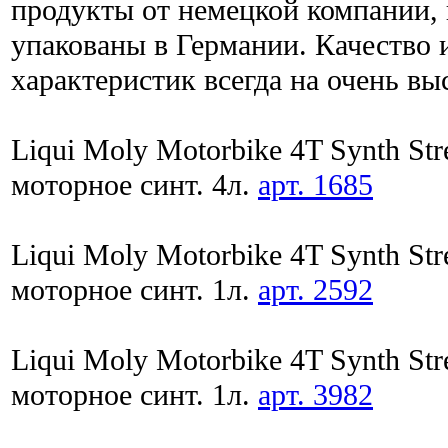
продукты от немецкой компании, 
упакованы в Германии. Качество 
характеристик всегда на очень вы
Liqui Moly Motorbike 4T Synth St
моторное синт. 4л.
арт. 1685
Liqui Moly Motorbike 4T Synth St
моторное синт. 1л.
арт. 2592
Liqui Moly Motorbike 4T Synth St
моторное синт. 1л.
арт. 3982