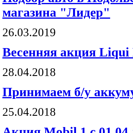
магазина "Лидер"
26.03.2019
Весенняя акция Liqui 
28.04.2018
Принимаем б/у аккум
25.04.2018
Акция Mobil 1 с 01.04 