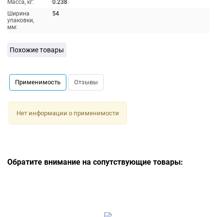
Масса, кг:
0.238
Ширина
54
упаковки,
мм:
Похожие товары
Применимость
Отзывы
Нет информации о применимости
Обратите внимание на сопутствующие товары: