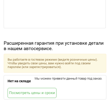
Расширенная гарантия при установке детали
в нашем автосервисе.
Вы работаете в гостевом режиме (видите розничные цены).
Чтобы увидеть свои цены, вам нужно войти под своим
паролем (или зарегистрироваться).
Мы можем привезти данный товар под заказ.
Нет на складе
Посмотреть цены и сроки