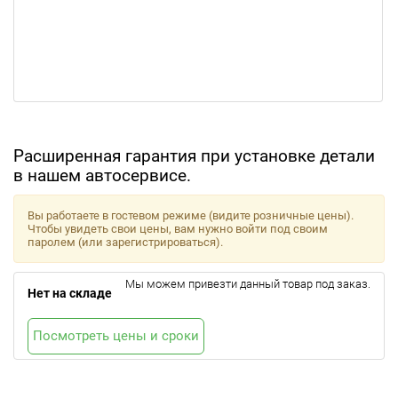
Расширенная гарантия при установке детали
в нашем автосервисе.
Вы работаете в гостевом режиме (видите розничные цены).
Чтобы увидеть свои цены, вам нужно войти под своим
паролем (или зарегистрироваться).
Мы можем привезти данный товар под заказ.
Нет на складе
Посмотреть цены и сроки