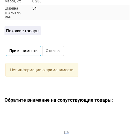
Масса, кг:
0.238
Ширина
54
упаковки,
мм:
Похожие товары
Применимость
Отзывы
Нет информации о применимости
Обратите внимание на сопутствующие товары: