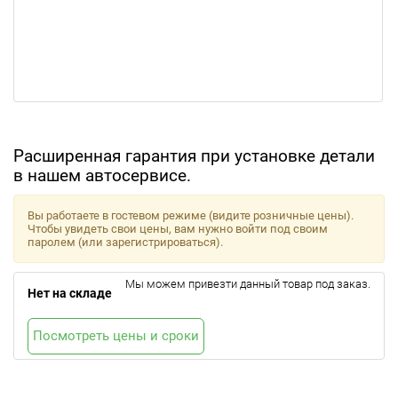
Расширенная гарантия при установке детали
в нашем автосервисе.
Вы работаете в гостевом режиме (видите розничные цены).
Чтобы увидеть свои цены, вам нужно войти под своим
паролем (или зарегистрироваться).
Мы можем привезти данный товар под заказ.
Нет на складе
Посмотреть цены и сроки