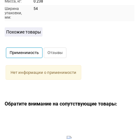
Масса, кг:
0.238
Ширина
54
упаковки,
мм:
Похожие товары
Применимость
Отзывы
Нет информации о применимости
Обратите внимание на сопутствующие товары: