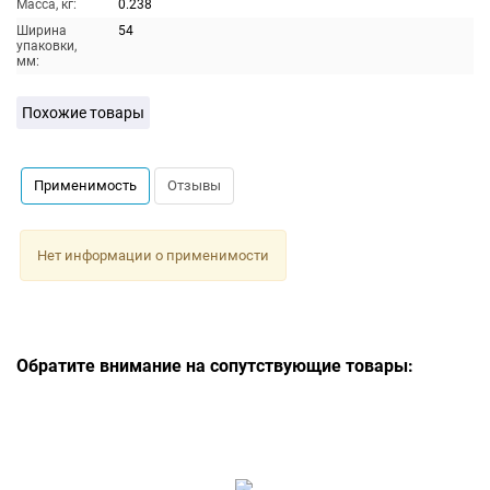
Масса, кг:
0.238
Ширина
54
упаковки,
мм:
Похожие товары
Применимость
Отзывы
Нет информации о применимости
Обратите внимание на сопутствующие товары: