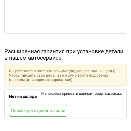
Расширенная гарантия при установке детали
в нашем автосервисе.
Вы работаете в гостевом режиме (видите розничные цены).
Чтобы увидеть свои цены, вам нужно войти под своим
паролем (или зарегистрироваться).
Мы можем привезти данный товар под заказ.
Нет на складе
Посмотреть цены и сроки