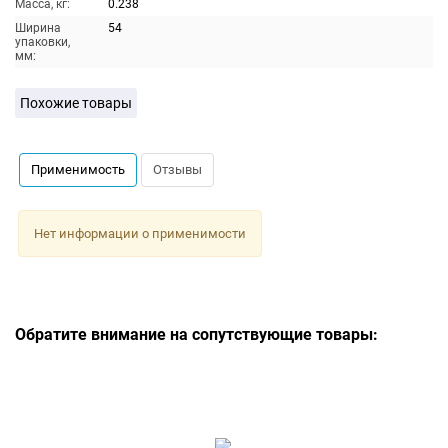
Масса, кг:
0.238
Ширина
54
упаковки,
мм:
Похожие товары
Применимость
Отзывы
Нет информации о применимости
Обратите внимание на сопутствующие товары: