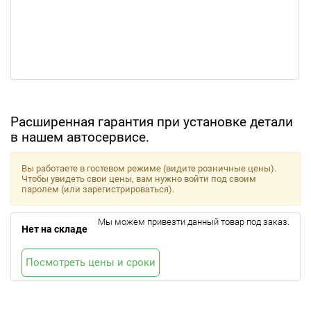
Расширенная гарантия при установке детали
в нашем автосервисе.
Вы работаете в гостевом режиме (видите розничные цены).
Чтобы увидеть свои цены, вам нужно войти под своим
паролем (или зарегистрироваться).
Мы можем привезти данный товар под заказ.
Нет на складе
Посмотреть цены и сроки