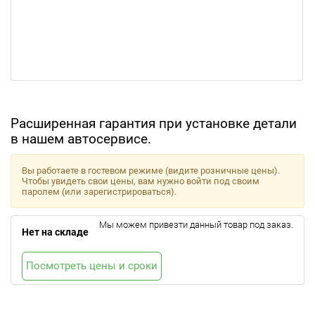
Расширенная гарантия при установке детали
в нашем автосервисе.
Вы работаете в гостевом режиме (видите розничные цены).
Чтобы увидеть свои цены, вам нужно войти под своим
паролем (или зарегистрироваться).
Мы можем привезти данный товар под заказ.
Нет на складе
Посмотреть цены и сроки