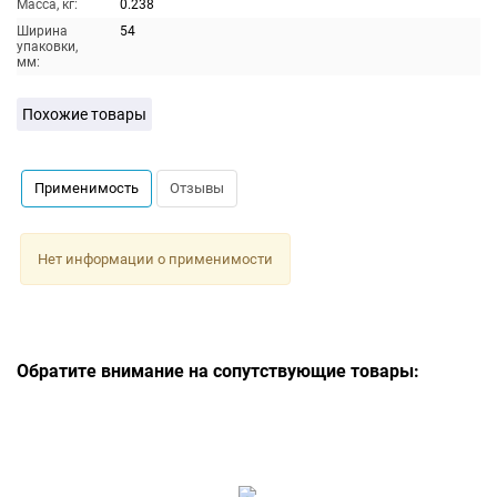
Масса, кг:
0.238
Ширина
54
упаковки,
мм:
Похожие товары
Применимость
Отзывы
Нет информации о применимости
Обратите внимание на сопутствующие товары: