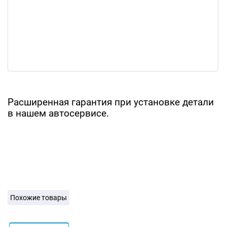
Расширенная гарантия при установке детали
в нашем автосервисе.
Похожие товары