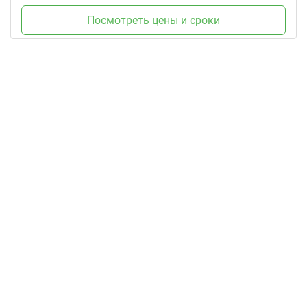
Посмотреть цены и сроки